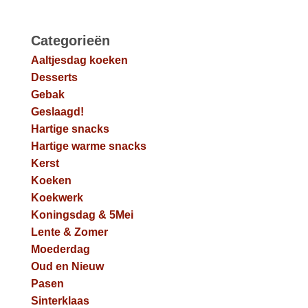
Categorieën
Aaltjesdag koeken
Desserts
Gebak
Geslaagd!
Hartige snacks
Hartige warme snacks
Kerst
Koeken
Koekwerk
Koningsdag & 5Mei
Lente & Zomer
Moederdag
Oud en Nieuw
Pasen
Sinterklaas