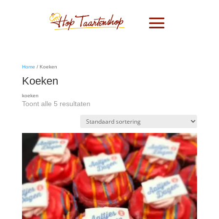
Home
/ Koeken
Koeken
koeken
Toont alle 5 resultaten