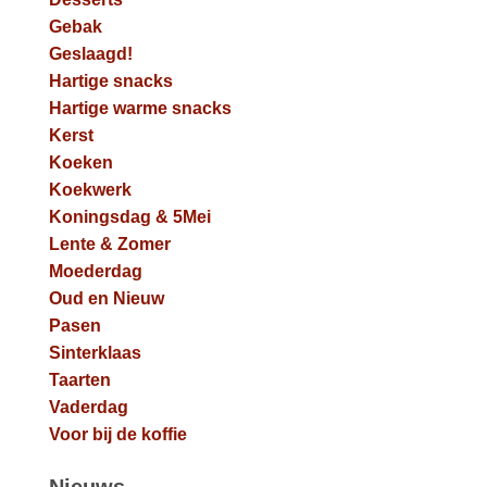
Gebak
Geslaagd!
Hartige snacks
Hartige warme snacks
Kerst
Koeken
Koekwerk
Koningsdag & 5Mei
Lente & Zomer
Moederdag
Oud en Nieuw
Pasen
Sinterklaas
Taarten
Vaderdag
Voor bij de koffie