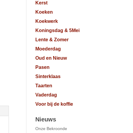
Kerst
Koeken
Koekwerk
Koningsdag & 5Mei
Lente & Zomer
Moederdag
Oud en Nieuw
Pasen
Sinterklaas
Taarten
Vaderdag
Voor bij de koffie
Nieuws
Onze Bekroonde