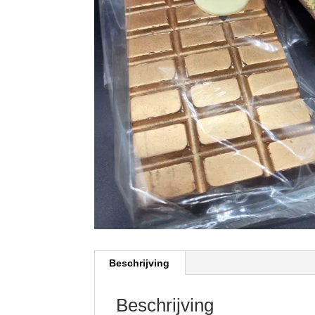
Beschrijving
Beschrijving