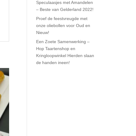
Speculaasjes met Amandelen
– Beste van Gelderland 2022!
Proef de feestvreugde met
onze oliebollen voor Oud en
Nieuw!
Een Zoete Samenwerking –
Hop Taartenshop en
Kringloopwinkel Hierden slaan
de handen ineen!