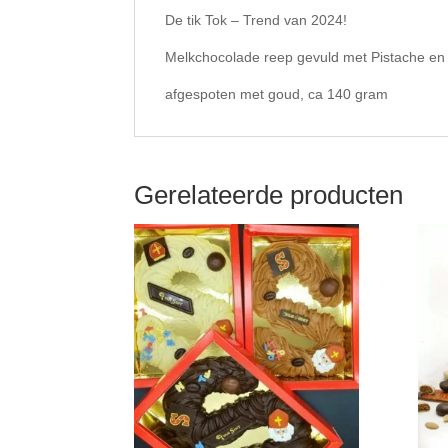
De tik Tok – Trend van 2024!
Melkchocolade reep gevuld met Pistache en 
afgespoten met goud, ca 140 gram
Gerelateerde producten