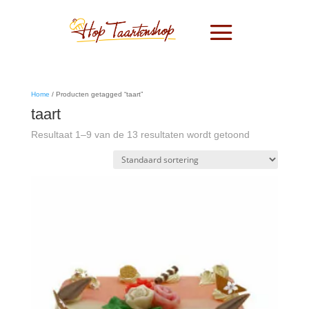
Home
/ Producten getagged “taart”
taart
Resultaat 1–9 van de 13 resultaten wordt getoond