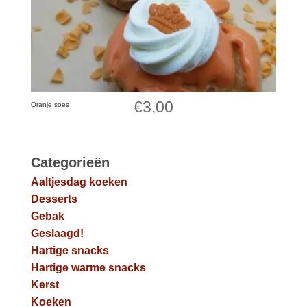
€
3,00
Oranje soes
Categorieën
Aaltjesdag koeken
Desserts
Gebak
Geslaagd!
Hartige snacks
Hartige warme snacks
Kerst
Koeken