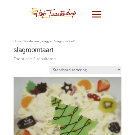
Home
/ Producten getagged “slagroomtaart”
slagroomtaart
Toont alle 2 resultaten