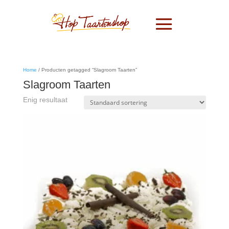
Home
/ Producten getagged “Slagroom Taarten”
Slagroom Taarten
Enig resultaat