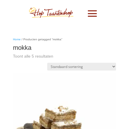
Home
/ Producten getagged “mokka”
mokka
Toont alle 5 resultaten